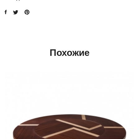
Похожие