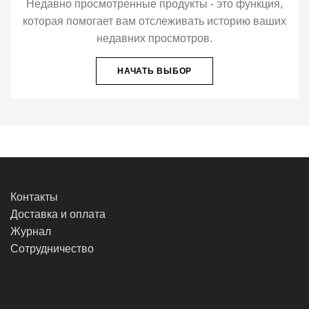
Недавно просмотренные продукты - это функция,
которая помогает вам отслеживать историю ваших
недавних просмотров.
НАЧАТЬ ВЫБОР
Контакты
Доставка и оплата
Журнал
Сотрудничество