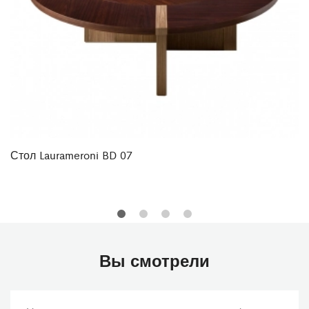
Стол Laurameroni BD 07
Вы смотрели