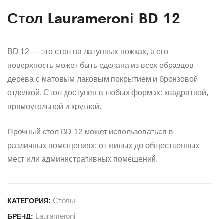
Стол Laurameroni BD 12
BD 12 — это стол на латунных ножках, а его
поверхность может быть сделана из всех образцов
дерева с матовым лаковым покрытием и бронзовой
отделкой. Стол доступен в любых формах: квадратной,
прямоугольной и круглой.
Прочный стол BD 12 может использоваться в
различных помещениях: от жилых до общественных
мест или административных помещений.
Столы
КАТЕГОРИЯ:
Laurameroni
БРЕНД: