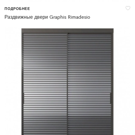
ПОДРОБНЕЕ
Раздвижные двери Graphis Rimadesio