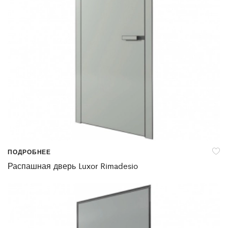
ПОДРОБНЕЕ
Распашная дверь Luxor Rimadesio