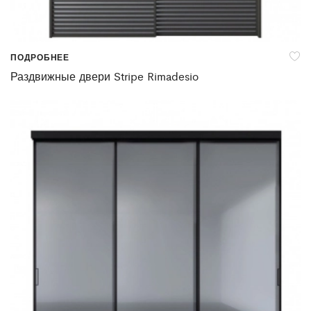
ПОДРОБНЕЕ
Раздвижные двери Stripe Rimadesio