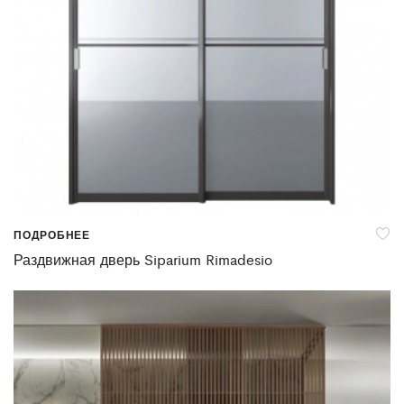
ПОДРОБНЕЕ
Раздвижная дверь Siparium Rimadesio