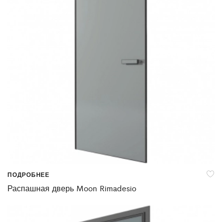
ПОДРОБНЕЕ
Распашная дверь Moon Rimadesio