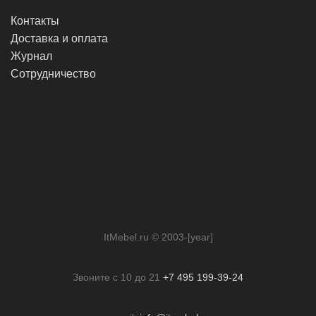
Контакты
Доставка и оплата
Журнал
Сотрудничество
ItMebel.ru © 2003-[year]
Звоните с 10 до 21
+7 495 199-39-24