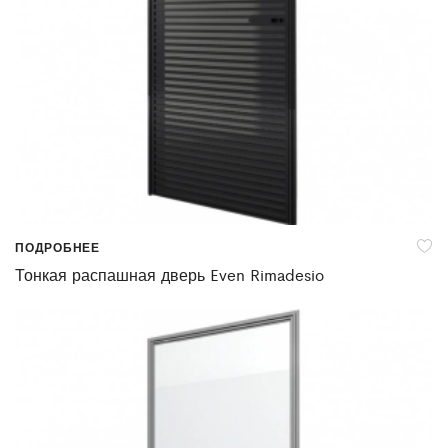
ПОДРОБНЕЕ
Тонкая распашная дверь Even Rimadesio