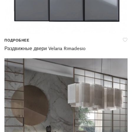
ПОДРОБНЕЕ
Раздвижные двери Velaria Rimadesio