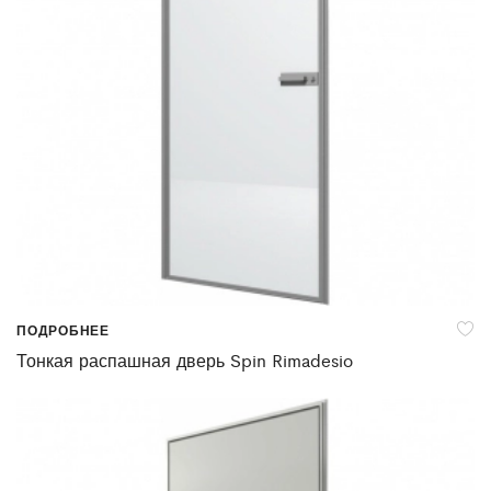
ПОДРОБНЕЕ
Тонкая распашная дверь Spin Rimadesio