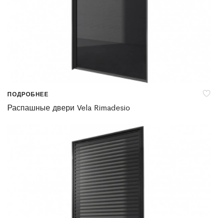
ПОДРОБНЕЕ
Распашные двери Vela Rimadesio