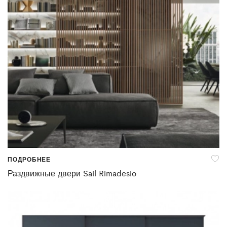
ПОДРОБНЕЕ
Раздвижные двери Sail Rimadesio