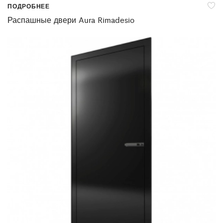
ПОДРОБНЕЕ
Распашные двери Aura Rimadesio