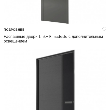
ПОДРОБНЕЕ
Распашные двери Link+ Rimadesio с дополнительным
освещением