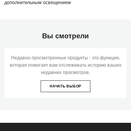
дополнительным освещением
Вы смотрели
Недавно просмотренные продукты - это функция,
которая помогает вам отслеживать историю ваших
недавних просмотров.
НАЧАТЬ ВЫБОР