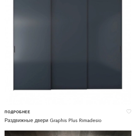
ПОДРОБНЕЕ
Раздвижные двери Graphis Plus Rimadesio