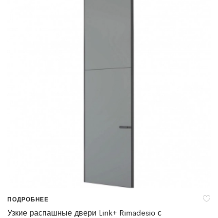
ПОДРОБНЕЕ
Узкие распашные двери Link+ Rimadesio с