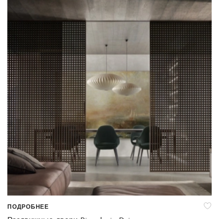
ПОДРОБНЕЕ