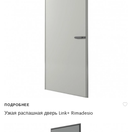
ПОДРОБНЕЕ
Узкая распашная дверь Link+ Rimadesio