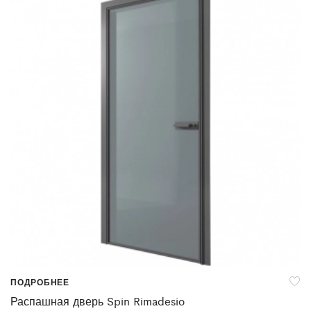
ПОДРОБНЕЕ
Распашная дверь Spin Rimadesio