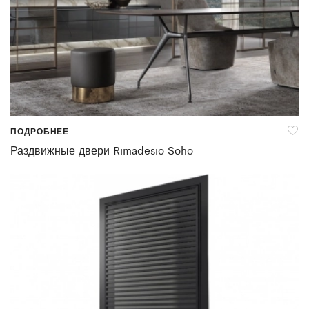
ПОДРОБНЕЕ
Раздвижные двери Rimadesio Soho