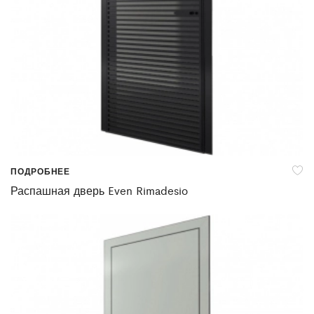
ПОДРОБНЕЕ
Распашная дверь Even Rimadesio