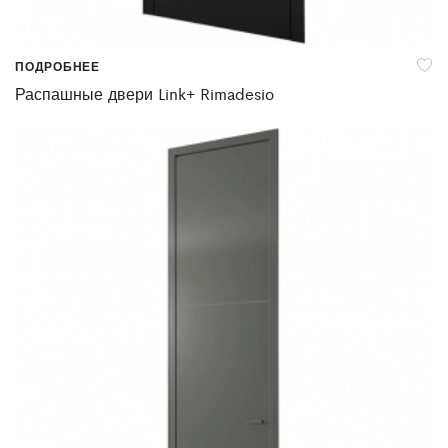
ПОДРОБНЕЕ
Распашные двери Link+ Rimadesio