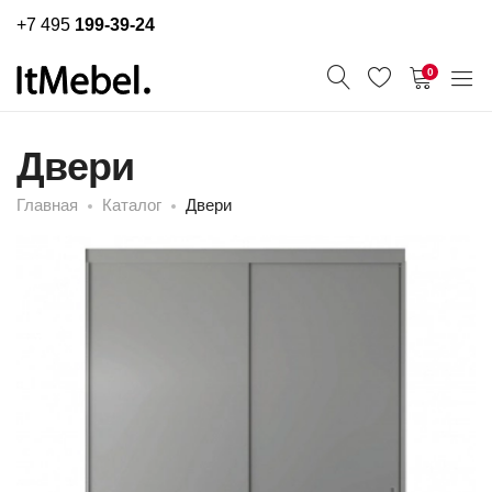
+7 495
199-39-24
0
Двери
Главная
Каталог
Двери