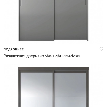
ПОДРОБНЕЕ
Раздвижная дверь Graphis Light Rimadesio