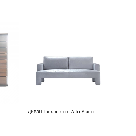
Диван Laurameroni Alto Piano