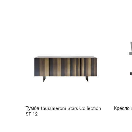
Тумба Laurameroni Stars Collection
Кресло 
ST 12