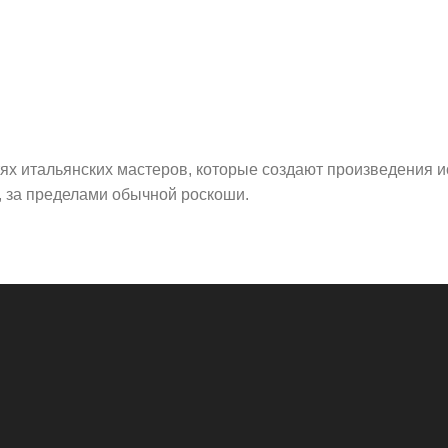
тях итальянских мастеров, которые создают произведения 
 за пределами обычной роскоши.