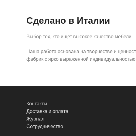
Сделано в Италии
Выбор тех, кто ищет высокое качество мебели.
Наша работа основана на творчестве и ценнос
фабрик с ярко выраженной индивидуальностью,
Контакты
Доставка и оплата
Журнал
Сотрудничество