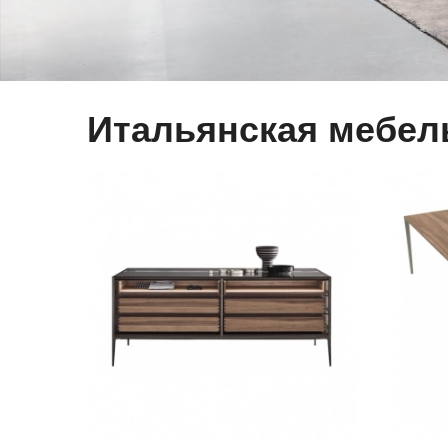
Итальянская мебел