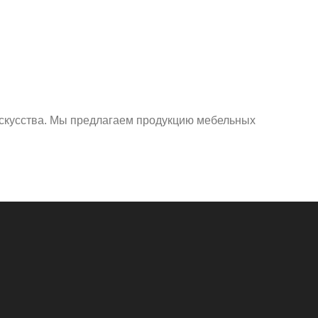
искусства. Мы предлагаем продукцию мебельных