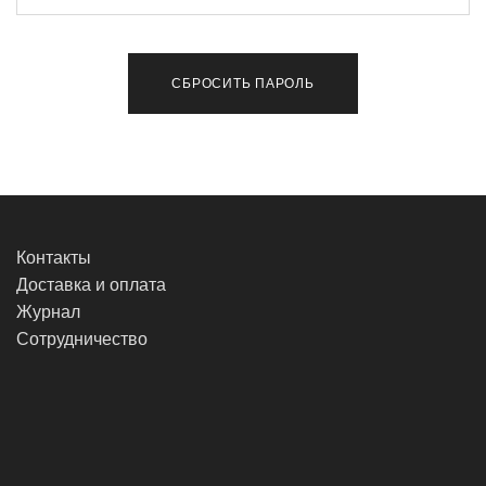
СБРОСИТЬ ПАРОЛЬ
Контакты
Доставка и оплата
Журнал
Сотрудничество