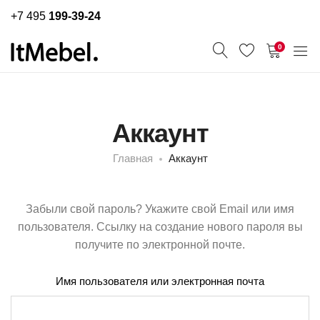
+7 495
199-39-24
0
Аккаунт
Главная
Аккаунт
Забыли свой пароль? Укажите свой Email или имя
пользователя. Ссылку на создание нового пароля вы
получите по электронной почте.
Имя пользователя или электронная почта