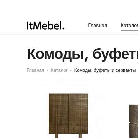
Главная
Катало
Комоды, буфет
Главная
Каталог
Комоды, буфеты и серванты