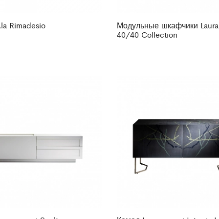
la Rimadesio
Модульные шкафчики Laura
40/40 Collection