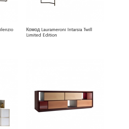
ilenzio
Комод Laurameroni Intarsia Twill
Limited Edition