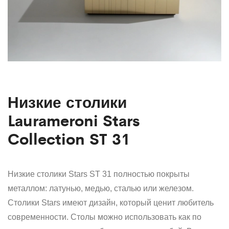
Низкие столики
Laurameroni Stars
Collection ST 31
Низкие столики Stars ST 31 полностью покрыты
металлом: латунью, медью, сталью или железом.
Столики Stars имеют дизайн, который ценит любитель
современности. Столы можно использовать как по