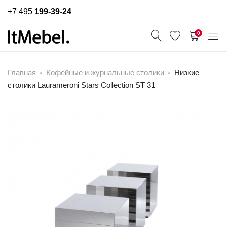
+7 495
199-39-24
0
Главная
Кофейные и журнальные столики
Низкие
столики Laurameroni Stars Collection ST 31