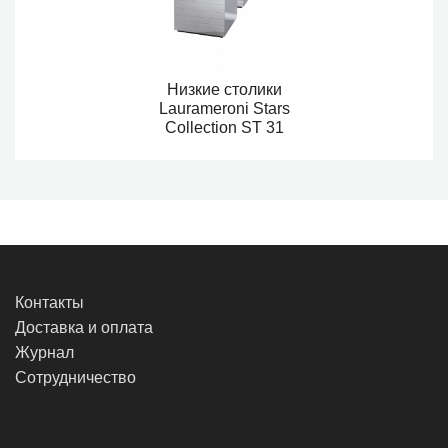
Низкие столики
Laurameroni Stars
Collection ST 31
Контакты
Доставка и оплата
Журнал
Сотрудничество