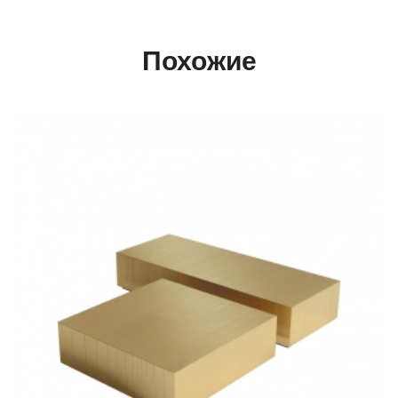
Похожие