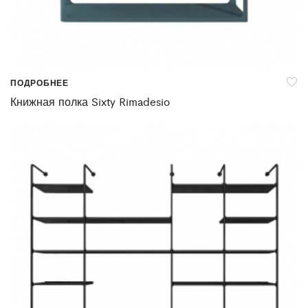
ПОДРОБНЕЕ
Книжная полка Sixty Rimadesio