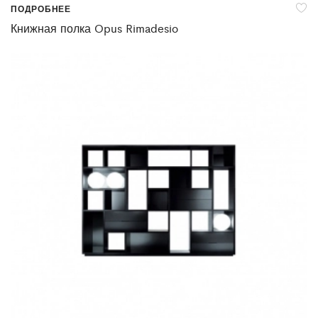
ПОДРОБНЕЕ
Книжная полка Opus Rimadesio