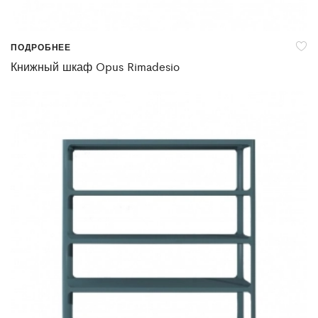
ПОДРОБНЕЕ
Книжный шкаф Opus Rimadesio