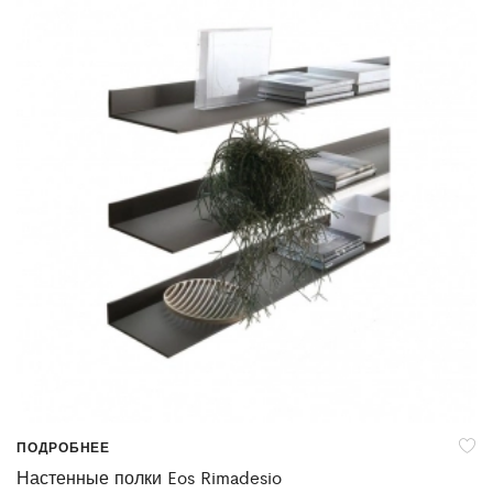
ПОДРОБНЕЕ
Настенные полки Eos Rimadesio