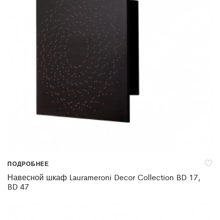
ПОДРОБНЕЕ
Навесной шкаф Laurameroni Decor Collection BD 17,
BD 47