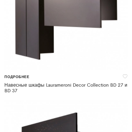
ПОДРОБНЕЕ
Навесные шкафы Laurameroni Decor Collection BD 27 и
BD 37