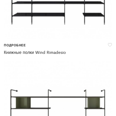
ПОДРОБНЕЕ
Книжные полки Wind Rimadesio