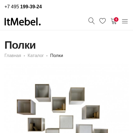
+7 495
199-39-24
0
Полки
Главная
Каталог
Полки