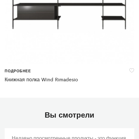
ПОДРОБНЕЕ
Книжная полка Wind Rimadesio
Вы смотрели
Недавно просмотренные продукты - это функция,