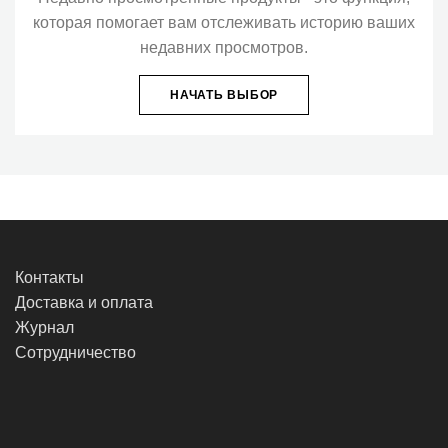
которая помогает вам отслеживать историю ваших
недавних просмотров.
НАЧАТЬ ВЫБОР
Контакты
Доставка и оплата
Журнал
Сотрудничество