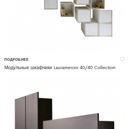
ПОДРОБНЕЕ
Модульные шкафчики Laurameroni 40/40 Collection